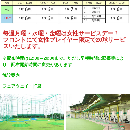
毎週月曜・水曜・金曜は女性サービスデー！
フロントにて女性プレイヤー限定で20球サービ
スいたします。
※配布時間は12:00～20:00まで。ただし早朝時間の延長等によ
り、配布開始時間に変更があります。
施設案内
フェアウェイ・打席