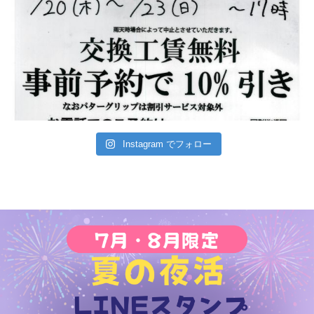
Instagram でフォロー