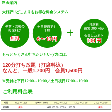
料金案内
大好評!!どこよりもお得な料金システム
もっとたくさん打ちたいという方には、
120分打ち放題（打席料込）
なんと、一般1,700円 会員1,500円
※受付は平日12:00～19:00／土日祝日17:00～19:00
ご利用料金表