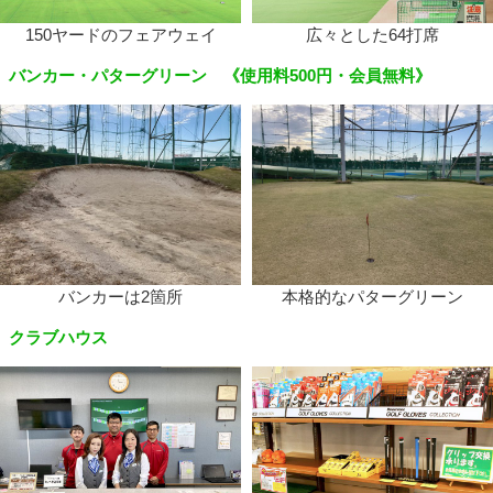
150ヤードのフェアウェイ
広々とした64打席
バンカー・パターグリーン 《使用料500円・会員無料》
バンカーは2箇所
本格的なパターグリーン
クラブハウス