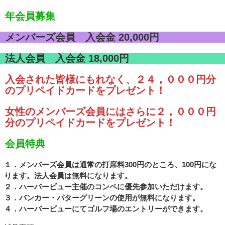
年会員募集
メンバーズ会員 入会金 20,000円
法人会員 入会金 18,000円
入会された皆様にもれなく、２４，０００円分
のプリペイドカードをプレゼント！
女性のメンバーズ会員にはさらに２，０００円
分のプリペイドカードをプレゼント！
会員特典
１．メンバーズ会員は通常の打席料300円のところ、100円にな
ります。法人会員は無料になります。
２．ハーバービュー主催のコンペに優先参加いただけます。
３．バンカー・パターグリーンの使用が無料になります。
４．ハーバービューにてゴルフ場のエントリーができます。