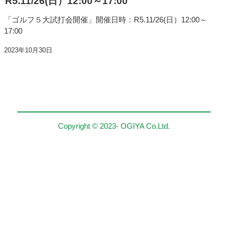
R5.11/26(日）12:00～17:00
「ゴルフ５大試打会開催」開催日時：R5.11/26(日）12:00～
17:00
2023年10月30日
Copyright © 2023- OGIYA Co.Ltd.