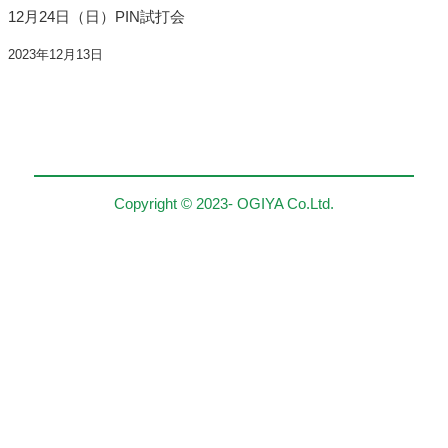
12月24日（日）PIN試打会
2023年12月13日
Copyright © 2023- OGIYA Co.Ltd.