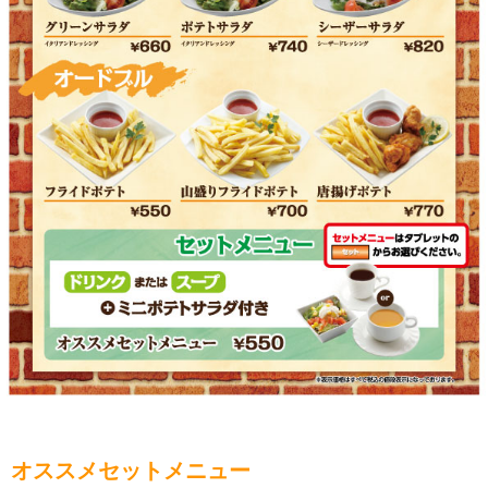
オススメセットメニュー