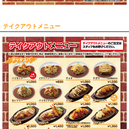
テイクアウトメニュー