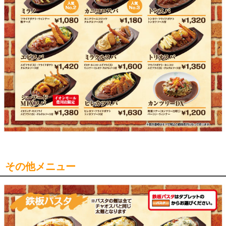
その他メニュー