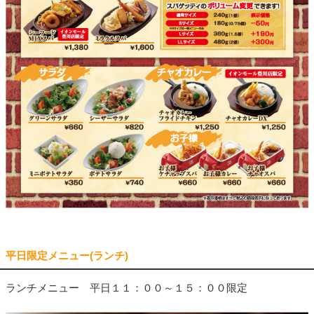
平日限定メニュー(ランチ)
ランチメニュー 平日１１：００～１５：００限定