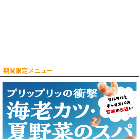
期間限定メニュー