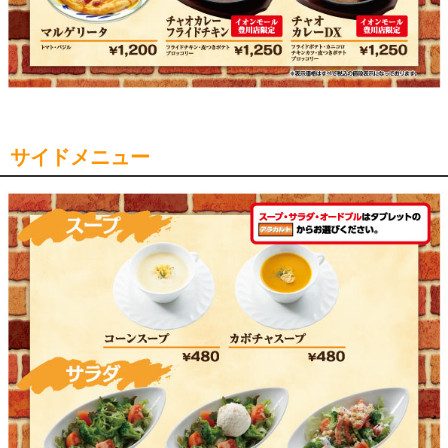
サイドメニュー