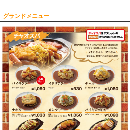
グランドメニュー