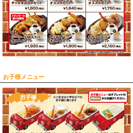
お子様メニュー