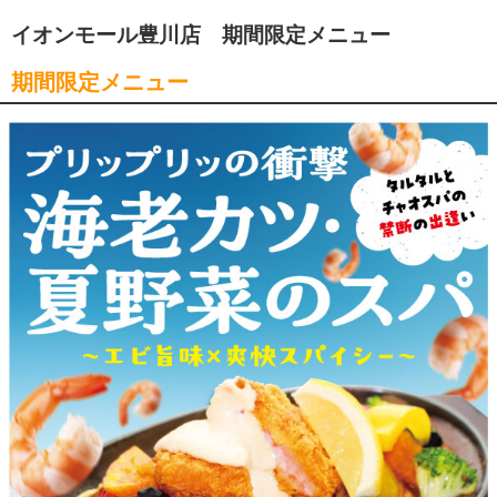
イオンモール豊川店 期間限定メニュー
期間限定メニュー