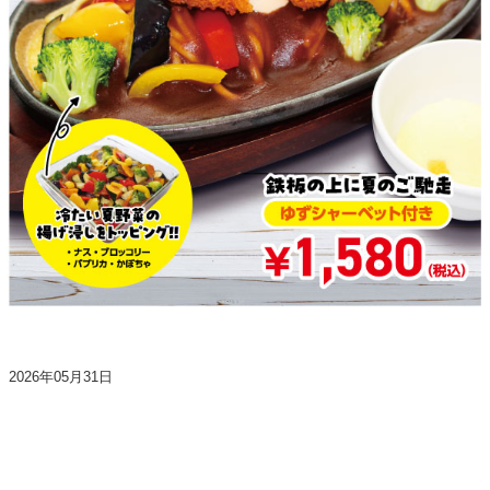
2026年05月31日