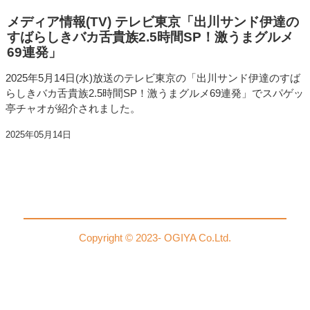
メディア情報(TV) テレビ東京「出川サンド伊達の
すばらしきバカ舌貴族2.5時間SP！激うまグルメ
69連発」
2025年5月14日(水)放送のテレビ東京の「出川サンド伊達のすば
らしきバカ舌貴族2.5時間SP！激うまグルメ69連発」でスパゲッ
亭チャオが紹介されました。
2025年05月14日
Copyright © 2023- OGIYA Co.Ltd.