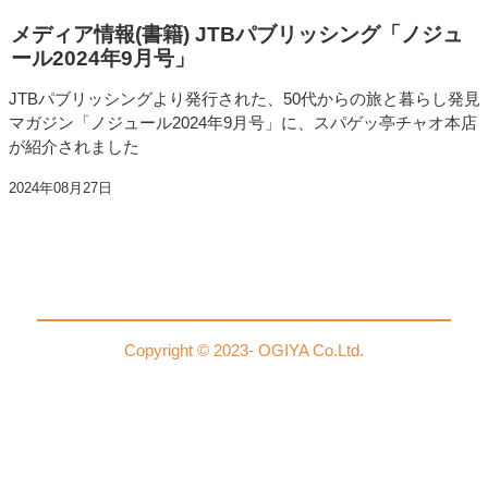
メディア情報(書籍) JTBパブリッシング「ノジュ
ール2024年9月号」
JTBパブリッシングより発行された、50代からの旅と暮らし発見
マガジン「ノジュール2024年9月号」に、スパゲッ亭チャオ本店
が紹介されました
2024年08月27日
Copyright © 2023- OGIYA Co.Ltd.