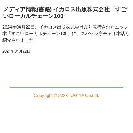
メディア情報(書籍) イカロス出版株式会社「すご
いローカルチェーン100」
2024年04月22日、イカロス出版株式会社より発行されたムック
本「すごいローカルチェーン100」に、スパゲッ亭チャオ本店が
紹介されました。
2024年04月22日
Copyright © 2023- OGIYA Co.Ltd.