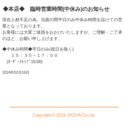
◆本店◆ 臨時営業時間(中休み)のお知らせ
現在人材不足の為、当面の間平日のみ中休み時間を設けての営
業となっております。
お客様には大変ご迷惑をおかけいたしますが、ご理解・ご了承
のほど、お願い申し上げます。
◆中休み時間◆平日のみ(祝日を除く)
１５：３０～１７：００
(ｵｰﾀﾞｰｽﾄｯﾌﾟ15:00)
2024年02月16日
Copyright © 2023- OGIYA Co.Ltd.