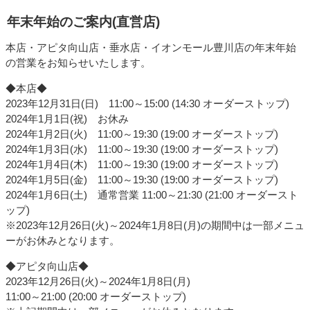
年末年始のご案内(直営店)
本店・アピタ向山店・垂水店・イオンモール豊川店の年末年始
の営業をお知らせいたします。
◆本店◆
2023年12月31日(日) 11:00～15:00 (14:30 オーダーストップ)
2024年1月1日(祝) お休み
2024年1月2日(火) 11:00～19:30 (19:00 オーダーストップ)
2024年1月3日(水) 11:00～19:30 (19:00 オーダーストップ)
2024年1月4日(木) 11:00～19:30 (19:00 オーダーストップ)
2024年1月5日(金) 11:00～19:30 (19:00 オーダーストップ)
2024年1月6日(土) 通常営業 11:00～21:30 (21:00 オーダースト
ップ)
※2023年12月26日(火)～2024年1月8日(月)の期間中は一部メニュ
ーがお休みとなります。
◆アピタ向山店◆
2023年12月26日(火)～2024年1月8日(月)
11:00～21:00 (20:00 オーダーストップ)