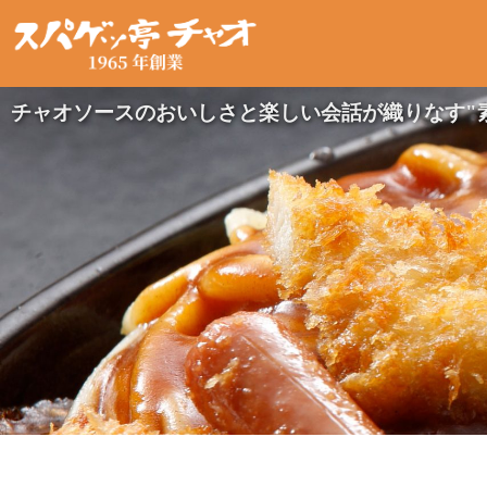
チャオソースのおいしさと楽しい会話が織りなす"