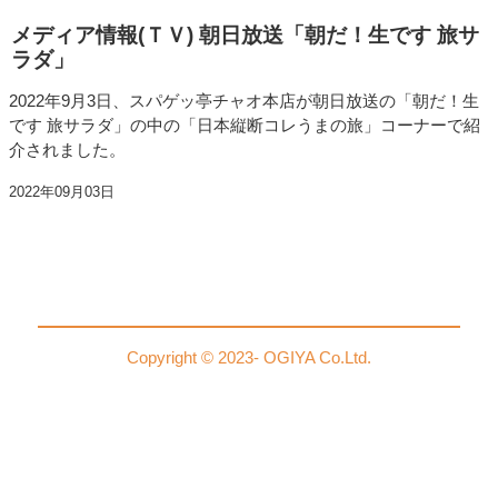
メディア情報(ＴＶ) 朝日放送「朝だ！生です 旅サ
ラダ」
2022年9月3日、スパゲッ亭チャオ本店が朝日放送の「朝だ！生
です 旅サラダ」の中の「日本縦断コレうまの旅」コーナーで紹
介されました。
2022年09月03日
Copyright © 2023- OGIYA Co.Ltd.