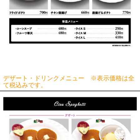
デザート・ドリンクメニュー ※表示価格は全
て税込みです。