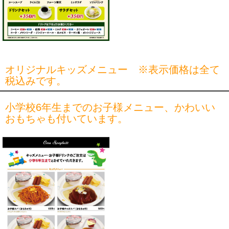
オリジナルキッズメニュー ※表示価格は全て
税込みです。
小学校6年生までのお子様メニュー、かわいい
おもちゃも付いています。