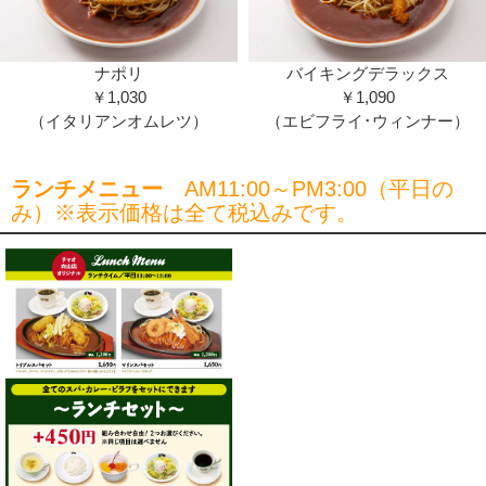
ナポリ
バイキングデラックス
￥1,030
￥1,090
（イタリアンオムレツ）
（エビフライ･ウィンナー）
ランチメニュー
AM11:00～PM3:00（平日の
み）※表示価格は全て税込みです。