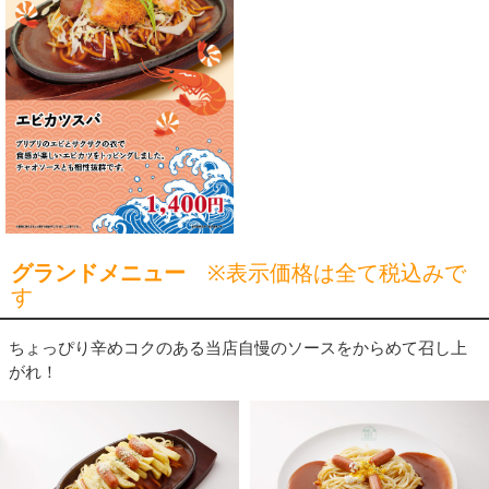
グランドメニュー
※表示価格は全て税込みで
す
ちょっぴり辛めコクのある当店自慢のソースをからめて召し上
がれ！