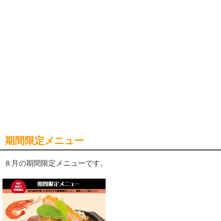
期間限定メニュー
８月の期間限定メニューです。