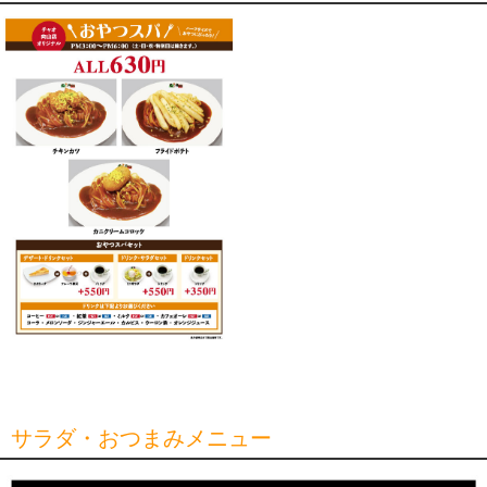
サラダ・おつまみメニュー