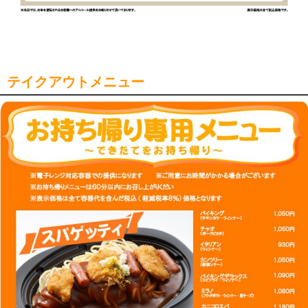
テイクアウトメニュー